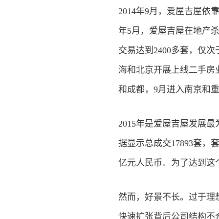
2014年9月，爱屋吉屋依
年5月，爱屋吉屋在地产
交易达到2400多套，仅次
海和北京开展上线二手房
和成都，9月进入南京和
2015年是爱屋吉屋发展
据显示总成交17893套，
亿元人民币。为了达到这
然而，好景不长。过于理
快速扩张背后公司结构不