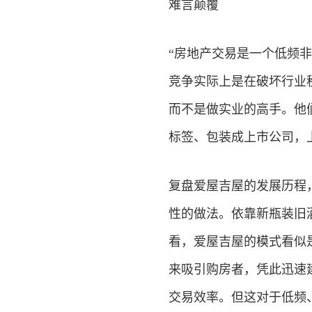
难言颠覆
“房地产交易是一个低频
竞争实际上是在破坏行业
而不是做实业的高手。他
标签、包装成上市公司，
复盘爱屋吉屋的发展历程
性的做法。依靠新瓶装旧
看，爱屋吉屋的模式看似
来吸引购房者，凭此迅速
交易效率。但这对于低频