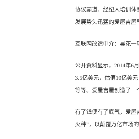
协议霸道、经纪人培训体
发展势头迅猛的爱屋吉屋
互联网改造中介：昙花一
公开资料显示，2014年6
3.5亿美元，估值10亿
等等。爱屋吉屋创造了一
有了钱便有了底气，爱屋
火种”，以颠覆万亿市场