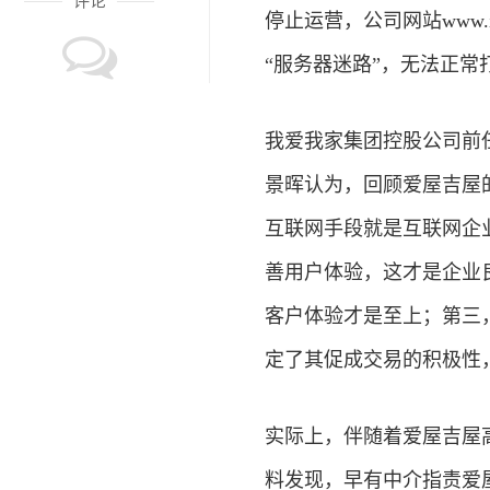
评论
停止运营，公司网站www.
“服务器迷路”，无法正常
我爱我家集团控股公司前
景晖认为，回顾爱屋吉屋
互联网手段就是互联网企
善用户体验，这才是企业
客户体验才是至上；第三
定了其促成交易的积极性
实际上，伴随着爱屋吉屋
料发现，早有中介指责爱