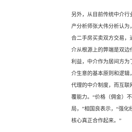
另外，从目前传统中介行
产分析师张大伟分析认为
合二手房买卖双方交易，
介从根源上的弊端是双边
利益，中介作为居间方为
介生意的基本原则和逻辑
代理的中介制度，而互联
覆能力。“价格（佣金）
局，”相国良表示，“强
核心真正合作起来。”