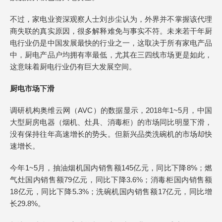
不过，家电业资深观察人士刘步尘认为，外界并不掌握该代理
商失联的真实原因，很多解释难免与事实不符。未来若干年厨
电行业仍是中国发展最快的行业之一，这取决于所有家电产品
中，厨电产品户均拥有率最低，尤其在三四线市场更是如此，
这意味着厨电行业仍有巨大发展空间。
厨电市场下滑
调研机构奥维云网（AVC）的数据显示，2018年1~5月，中国
大型厨房电器（烟机、灶具、消毒柜）的市场同比明显下滑，
没有保持往年高速增长的势头。但新兴品类洗碗机的市场却快
速增长。
今年1~5月，抽油烟机国内销售额145亿元，同比下降8%；燃
气灶国内销售额79亿元，同比下降3.6%；消毒柜国内销售额
18亿元，同比下降5.3%；洗碗机国内销售额17亿元，同比增
长29.8%。