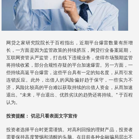
网贷之家研究院院长于百程指出，近期平台爆雷数量有所增
长，一方面是因为监管政策的持续挤压，网贷行业备案延期，
互联网资管从严监管，打击线下违规业务，使得市场预期监管
将持续收紧，部分合规性存疑的平台加速爆雷。另一方面，一
些持续高返平台爆雷，这些平台具有一定的知名度，从而引发
连锁反应。此外，出借人的风险偏好趋于保守，一些实力不
济，风险比较高的平台难以获取持续的出借人资金，从而加速
退出。“未来，平台退出、优胜劣汰的趋势还将持续。” 于百程
认为。
投资提醒： 切忌只看表面文字宣传
投资者选择平台时更需谨慎。对高利回报的理财产品，投资者
需要保持高度警惕和清醒的头脑。在目前各种金融骗局层出不