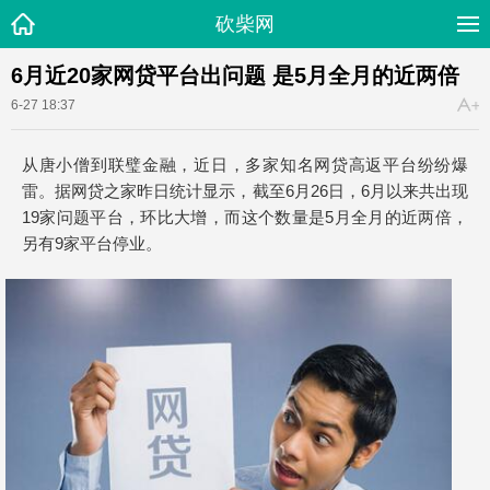
砍柴网
6月近20家网贷平台出问题 是5月全月的近两倍
6-27 18:37
从唐小僧到联璧金融，近日，多家知名网贷高返平台纷纷爆
雷。据网贷之家昨日统计显示，截至6月26日，6月以来共出现
19家问题平台，环比大增，而这个数量是5月全月的近两倍，
另有9家平台停业。