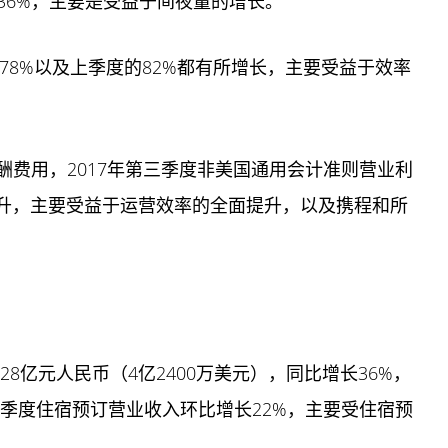
36%，主要是受益于间夜量的增长。
的78%以及上季度的82%都有所增长，主要受益于效率
酬费用，2017年第三季度非美国通用会计准则营业利
提升，主要受益于运营效率的全面提升，以及携程和所
28亿元人民币（4亿2400万美元），同比增长36%，
三季度住宿预订营业收入环比增长22%，主要受住宿预