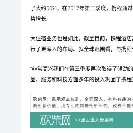
了大约50%。在2017年第三季度，携程
势增长。
大住宿业务也是如此。截至目前，携程酒店
行了更深入的布局。就全球范围看，与携程合
“非常高兴我们在第三季度再次取得了强劲
品、服务和
科技
方面多年的投入巩固了携程