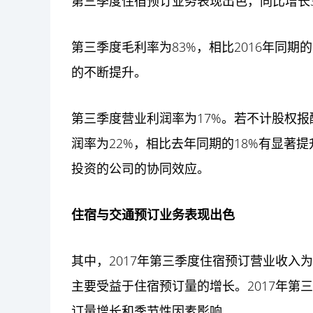
第三季度住宿预订业务表现出色，同比增长
第三季度毛利率为83%，相比2016年同期
的不断提升。
第三季度营业利润率为17%。若不计股权报
润率为22%，相比去年同期的18%有显著
投资
的公司的协同效应。
住宿与交通预订业务表现出色
其中，2017年第三季度住宿预订营业收入为
主要受益于住宿预订量的增长。2017年第
订量增长和季节性因素影响。