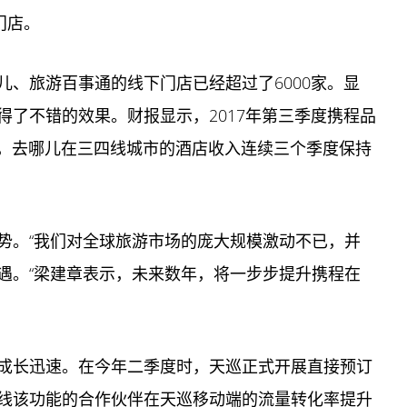
门店。
儿、旅游百事通的线下门店已经超过了6000家。显
了不错的效果。财报显示，2017年第三季度携程品
%，去哪儿在三四线城市的酒店收入连续三个季度保持
势。“我们对全球旅游市场的庞大规模激动不已，并
遇。“梁建章表示，未来数年，将一步步提升携程在
成长迅速。在今年二季度时，天巡正式开展直接预订
线该功能的合作伙伴在天巡移动端的流量转化率提升