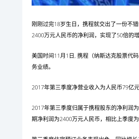
刚刚过完18岁生日，携程就交出了一份不错
2400万元人民币的净利润，实现了50倍的
美国时间11月1日, 携程（纳斯达克股票代码
务业绩。
2017年第三季度净营业收入为人民币79亿
2017年第三季度归属于携程股东的净利润为1
期净利润为2400万元人民币，相比上季度为