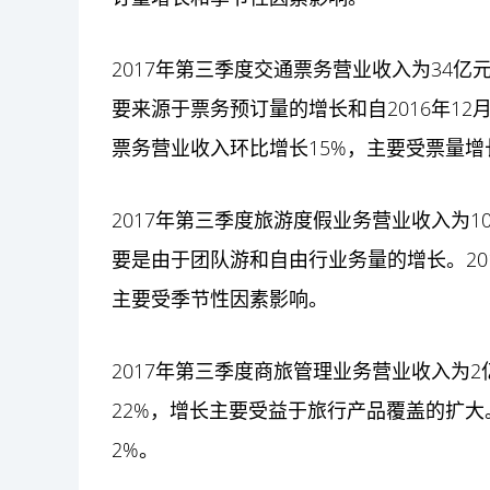
2017年第三季度交通票务营业收入为34亿
要来源于票务预订量的增长和自2016年12
票务营业收入环比增长15%，主要受票量
2017年第三季度旅游度假业务营业收入为1
要是由于团队游和自由行业务量的增长。20
主要受季节性因素影响。
2017年第三季度商旅管理业务营业收入为2
22%，增长主要受益于旅行产品覆盖的扩大
2%。