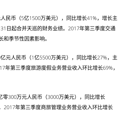
元人民币（5亿1500万美元），同比增长41%，增长主
月31日起合并天巡的财务业绩。2017年第三季度交通
增长和季节性因素影响。
0亿元人民币（1亿5500万美元），同比增长27%，主
17年第三季度旅游度假业务营业收入环比增长69%，
亿零300万元人民币（3000万美元），同比增长
。2017年第三季度商旅管理业务营业收入环比增长