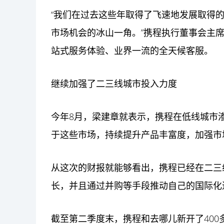
“我们在过去这些年取得了飞速地发展取得
市场机会的冰山一角。”携程执行董事会主
站式服务体验、业界一流的全天候客服。
继续加强了二三线城市投入力度
今年8月，梁建章就表示，携程在低线城市
于这些市场，持续提升产品丰富度，加强市
从这次的财报就能够看出，携程已经在二三
长，并且通过并购等手段推动自己的国际化
截至第二季度末，携程和去哪儿新开了400多