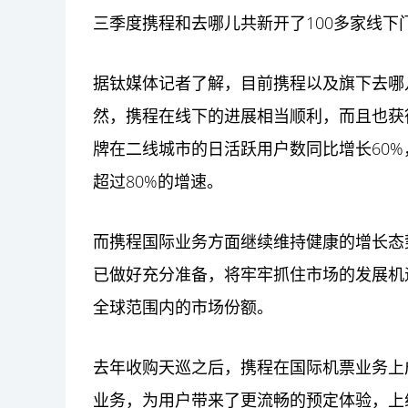
三季度携程和去哪儿共新开了100多家线下
据钛
媒体
记者了解，目前携程以及旗下去哪
然，携程在线下的进展相当顺利，而且也获得
牌在二线城市的日活跃用户数同比增长60
超过80%的增速。
而携程国际业务方面继续维持健康的增长态
已做好充分准备，将牢牢抓住市场的发展机
全球范围内的市场份额。
去年收购天巡之后，携程在国际机票业务上
业务，为用户带来了更流畅的预定体验，上