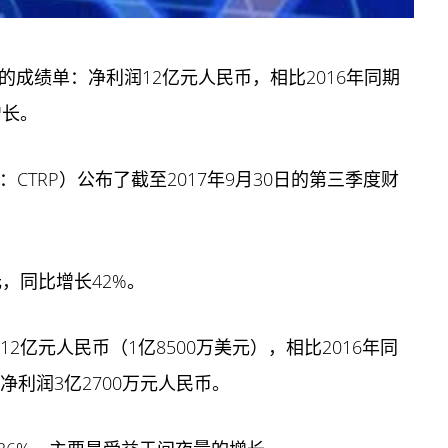
的成绩单：净利润12亿元人民币，相比2016年同期
增长。
：CTRP）公布了截至2017年9月30日的第三季度财
元，同比增长42%。
2亿元人民币（1亿8500万美元），相比2016年同
净利润3亿2700万元人民币。