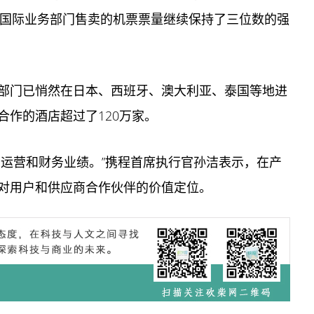
通过国际业务部门售卖的机票票量继续保持了三位数的强
部门已悄然在日本、西班牙、澳大利亚、泰国等地进
作的酒店超过了120万家。
的运营和财务业绩。”携程首席执行官孙洁表示，在产
对用户和供应商合作伙伴的价值定位。