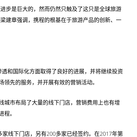
的进步是巨大的，然而仍然只触及了这只是全球旅游
席梁建章强调，携程的根基在于旅游产品的创新、一
渗透和国际化方面取得了良好的进展，并将继续投资
场领先的服务，并开展有效的
营销
活动。
线城市布局了大量的线下门店，营销费用上也有增
进程。
家线下门店，另有200多家已经签约。在2017年第