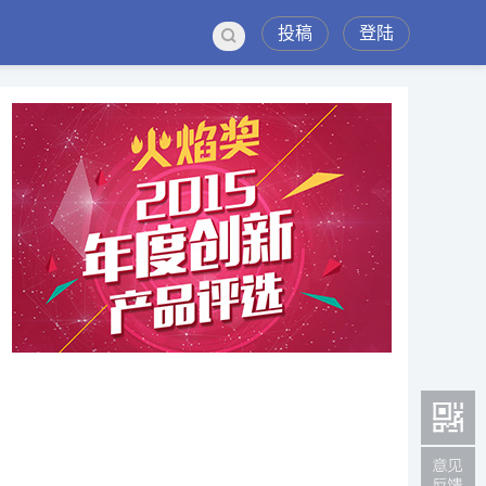
投稿
登陆