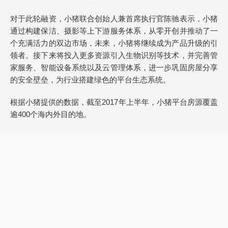
对于此轮融资，小猪联合创始人兼首席执行官陈驰表示，小猪
通过构建保洁、摄影等上下游服务体系，从零开创并推动了一
个充满活力的双边市场，未来，小猪将继续成为产品升级的引
领者。接下来将投入更多资源引入生物识别等技术，并完善管
家服务、智能设备系统以及云管理体系，进一步巩固房屋分享
的安全壁垒，为行业搭建绿色的平台生态系统。
根据小猪提供的数据，截至2017年上半年，小猪平台房源覆盖
逾400个海内外目的地。