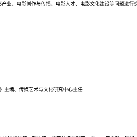
影产业、电影创作与传播、电影人才、电影文化建设等问题进行
播》主编、传媒艺术与文化研究中心主任