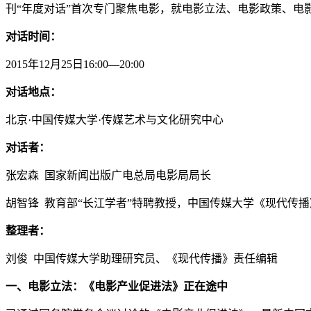
刊“年度对话”首次专门聚焦电影，就电影立法、电影政策、电
对话时间：
2015年12月25日16:00—20:00
对话地点：
北京·中国传媒大学·传媒艺术与文化研究中心
对话者：
张宏森 国家新闻出版广电总局电影局局长
胡智锋 教育部“长江学者”特聘教授，中国传媒大学《现代传
整理者：
刘俊 中国传媒大学助理研究员、《现代传播》责任编辑
一、电影立法：《电影产业促进法》正在途中