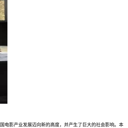
，中国电影产业发展迈向新的高度，并产生了巨大的社会影响。本