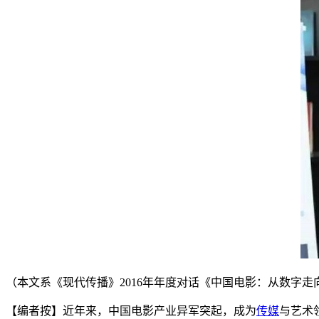
（本文系《现代传播》2016年年度对话《中国电影：从数字走向
【编者按】近年来，中国电影产业异军突起，成为
传媒
与艺术