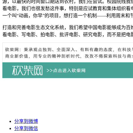
源，以最快的时间窗口期送到农村，我们在尝试。校园院线我
看电影，我们也很发愁这件事，特别是应试教育和集体组织看电
一个叫“动画，你早”的项目，想打造一个机制——利用周末和
打造和完善电影生态文化系统，我们希望中国电影能够成为百
看电影、写电影、拍电影、批评电影、研究电影，而不是把电影
分享到微博
分享到微信