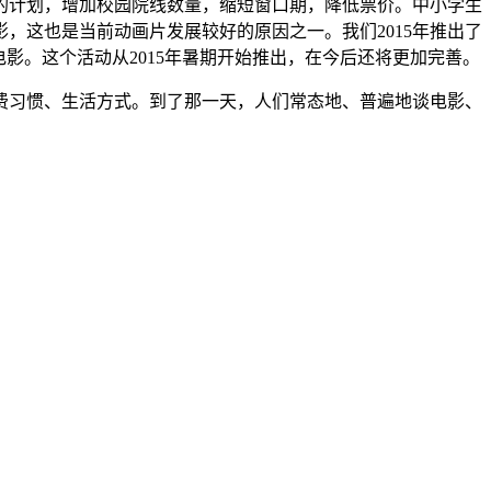
的计划，增加校园院线数量，缩短窗口期，降低票价。中小学生
，这也是当前动画片发展较好的原因之一。我们2015年推出了
影。这个活动从2015年暑期开始推出，在今后还将更加完善。
费习惯、生活方式。到了那一天，人们常态地、普遍地谈电影、