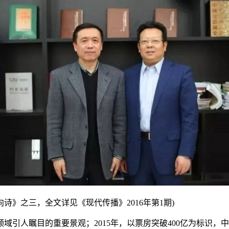
诗》之三，全文详见《现代传播》2016年第1期)
领域引人瞩目的重要景观；2015年，以票房突破400亿为标识