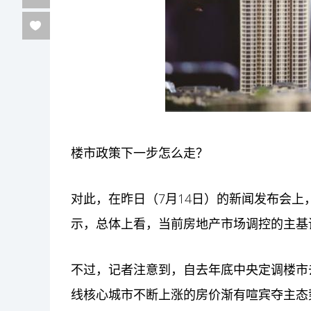
楼市政策下一步怎么走？
对此，在昨日（7月14日）的新闻发布会
示，总体上看，当前房地产市场调控的主基
不过，记者注意到，自去年底中央定调楼市
线核心城市不断上涨的房价渐有喧宾夺主态