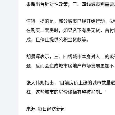
果断出台针对性政策；三、四线城市则需要
值得一提的是，部分城市已经开始行动。6
在购买二套房时，如果名下有房无贷，首付
成，且停止提供公积金贷款等。
胡景晖表示，三、四线城市本身对人口的吸
题，反而会造成城市房地产市场发展更加不
张大伟则指出，“目前房价上涨的城市数量逐
杠，这些城市的房价涨幅有望被抑制。”
来源: 每日经济新闻