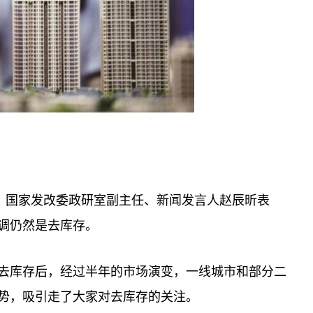
上，国家发改委政研室副主任、新闻发言人赵辰昕表
调仍然是去库存。
去库存后，经过半年的市场演变，一线城市和部分二
势，吸引走了大家对去库存的关注。