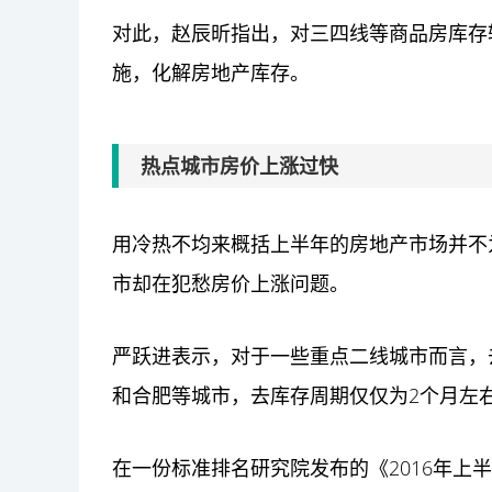
对此，赵辰昕指出，对三四线等商品房库存
施，化解房地产库存。
热点城市房价上涨过快
用冷热不均来概括上半年的房地产市场并不
市却在犯愁房价上涨问题。
严跃进表示，对于一些重点二线城市而言，
和合肥等城市，去库存周期仅仅为2个月左
在一份标准排名研究院发布的《2016年上