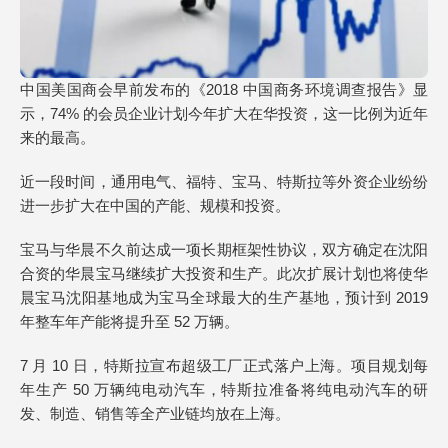
中国美国商会早前发布的《2018 中国商务环境调查报告》显
示，74% 的会员企业计划今年扩大在华投资，这一比例为近年
来的最高。
近一段时间，通用电气、福特、宝马、特斯拉等外资企业纷纷
进一步扩大在中国的产能、规模和投资。
宝马与华晨不久前达成一项长期框架性协议，双方确定在沈阳
合资的华晨宝马继续扩大投资和生产。此次扩展计划也将使华
晨宝马沈阳基地成为宝马全球最大的生产基地，预计到 2019
年整车年产能将提升至 52 万辆。
7 月 10 日，特斯拉宣布超级工厂正式落户上海。项目规划每
年生产 50 万辆纯电动汽车，特斯拉准备将纯电动汽车的研
发、制造、销售等全产业链均放在上海。