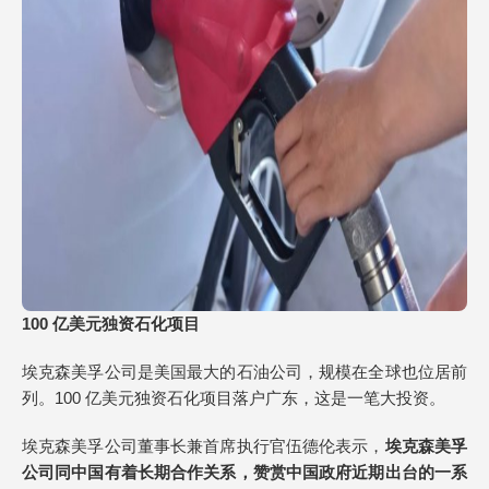
100 亿美元独资石化项目
埃克森美孚公司是美国最大的石油公司，规模在全球也位居前
列。100 亿美元独资石化项目落户广东，这是一笔大投资。
埃克森美孚公司董事长兼首席执行官伍德伦表示，
埃克森美孚
公司同中国有着长期合作关系，赞赏中国政府近期出台的一系