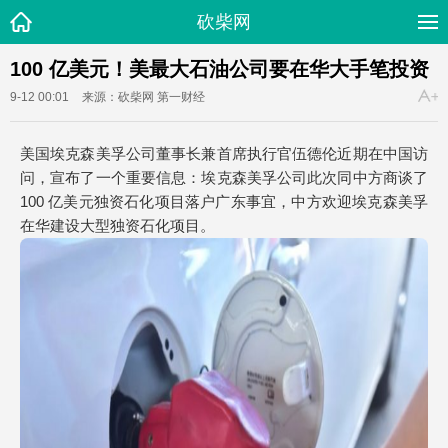
砍柴网
100 亿美元！美最大石油公司要在华大手笔投资
9-12 00:01
来源：砍柴网
第一财经
美国埃克森美孚公司董事长兼首席执行官伍德伦近期在中国访
问，宣布了一个重要信息：埃克森美孚公司此次同中方商谈了
100 亿美元独资石化项目落户广东事宜，中方欢迎埃克森美孚
在华建设大型独资石化项目。