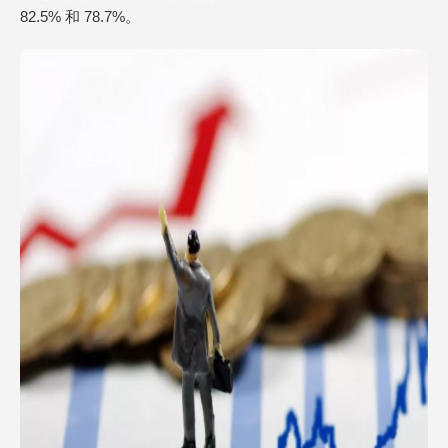
82.5% 和 78.7%。