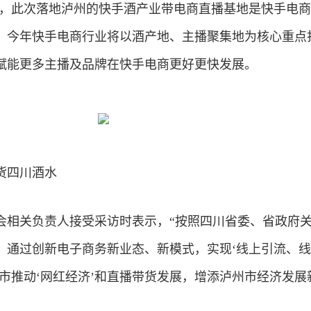
万元，此次落地泸州的快手酒产业带电商直播基地是快手电
，今年快手电商行业将以酒产地、主播聚集地为核心重点
赋能更多主播及品牌在快手电商更好更快发展。
货四川酒水
会相关负责人接受采访时表示，“按照四川省委、省政府
，通过创新电子商务新业态、新模式，实现‘线上引流、
市推动‘网红
经济
’和直播带货发展，增添泸州市经济发展